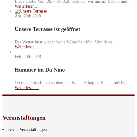
Liebe Gäste, Vom 26.7.-10.8.26 befinden wir uns im Urlaub und...
Weiterlesen…
Apr. 20th
2018
Unsere Terrasse ist geöffnet
Das Wetter lässt wieder keine Wünsche offen. Und da es...
Weiterlesen…
Feb. 20th
2018
Hummer im Da Nino
Ob man einfach mal so dem hektischen Alltag entfliehen möchte,...
Weiterlesen…
Veranstaltungen
Keine Veranstaltungen