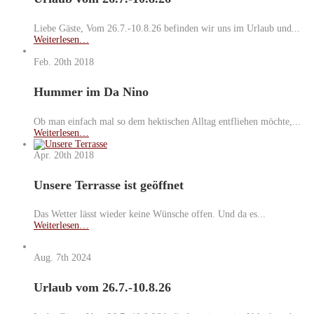
Liebe Gäste, Vom 26.7.-10.8.26 befinden wir uns im Urlaub und...
Weiterlesen…
Feb. 20th
2018
Hummer im Da Nino
Ob man einfach mal so dem hektischen Alltag entfliehen möchte,...
Weiterlesen…
Apr. 20th
2018
Unsere Terrasse ist geöffnet
Das Wetter lässt wieder keine Wünsche offen. Und da es...
Weiterlesen…
Aug. 7th
2024
Urlaub vom 26.7.-10.8.26