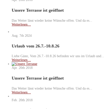
Unsere Terrasse ist geöffnet
Das Wetter lässt wieder keine Wünsche offen. Und da es...
Weiterlesen…
Aug. 7th
2024
Urlaub vom 26.7.-10.8.26
Liebe Gäste, Vom 26.7.-10.8.26 befinden wir uns im Urlaub und...
Weiterlesen…
Apr. 20th
2018
Unsere Terrasse ist geöffnet
Das Wetter lässt wieder keine Wünsche offen. Und da es...
Weiterlesen…
Feb. 20th
2018