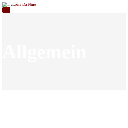
Allgemein
Allgemein