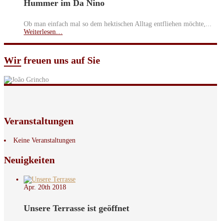
Hummer im Da Nino
Ob man einfach mal so dem hektischen Alltag entfliehen möchte,...
Weiterlesen…
Wir
freuen uns auf Sie
Veranstaltungen
Keine Veranstaltungen
Neuigkeiten
Apr. 20th
2018
Unsere Terrasse ist geöffnet