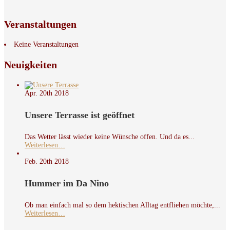
Veranstaltungen
Keine Veranstaltungen
Neuigkeiten
Apr. 20th
2018
Unsere Terrasse ist geöffnet
Das Wetter lässt wieder keine Wünsche offen. Und da es...
Weiterlesen…
Feb. 20th
2018
Hummer im Da Nino
Ob man einfach mal so dem hektischen Alltag entfliehen möchte,...
Weiterlesen…