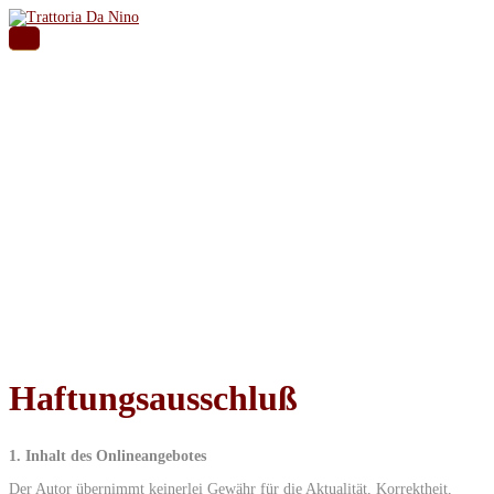
Impressum
Haftungsausschluß
1. Inhalt des Onlineangebotes
Der Autor übernimmt keinerlei Gewähr für die Aktualität, Korrektheit,