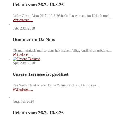
Urlaub vom 26.7.-10.8.26
Liebe Gäste, Vom 26.7.-10.8.26 befinden wir uns im Urlaub und...
Weiterlesen…
Feb. 20th
2018
Hummer im Da Nino
Ob man einfach mal so dem hektischen Alltag entfliehen möchte,...
Weiterlesen…
Apr. 20th
2018
Unsere Terrasse ist geöffnet
Das Wetter lässt wieder keine Wünsche offen. Und da es...
Weiterlesen…
Aug. 7th
2024
Urlaub vom 26.7.-10.8.26