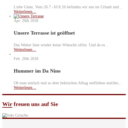
Liebe Gäste, Vom 26.7.-10.8.26 befinden wir uns im Urlaub und...
Weiterlesen…
Apr. 20th
2018
Unsere Terrasse ist geöffnet
Das Wetter lässt wieder keine Wünsche offen. Und da es...
Weiterlesen…
Feb. 20th
2018
Hummer im Da Nino
Ob man einfach mal so dem hektischen Alltag entfliehen möchte,...
Weiterlesen…
Wir
freuen uns auf Sie