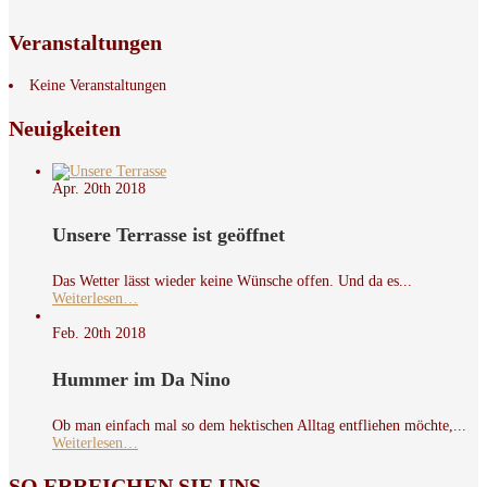
Veranstaltungen
Keine Veranstaltungen
Neuigkeiten
Apr. 20th
2018
Unsere Terrasse ist geöffnet
Das Wetter lässt wieder keine Wünsche offen. Und da es...
Weiterlesen…
Feb. 20th
2018
Hummer im Da Nino
Ob man einfach mal so dem hektischen Alltag entfliehen möchte,...
Weiterlesen…
SO
ERREICHEN SIE UNS