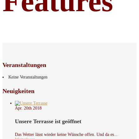
Features
Veranstaltungen
Keine Veranstaltungen
Neuigkeiten
Apr. 20th
2018
Unsere Terrasse ist geöffnet
Das Wetter lässt wieder keine Wünsche offen. Und da es...