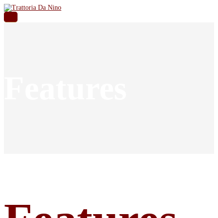
Features