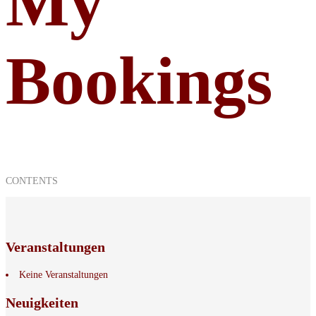
My
Bookings
CONTENTS
Veranstaltungen
Keine Veranstaltungen
Neuigkeiten