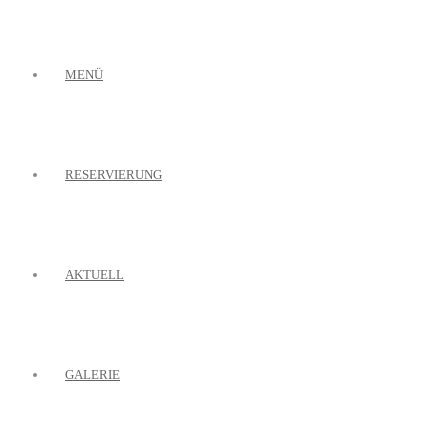
MENÜ
RESERVIERUNG
AKTUELL
GALERIE