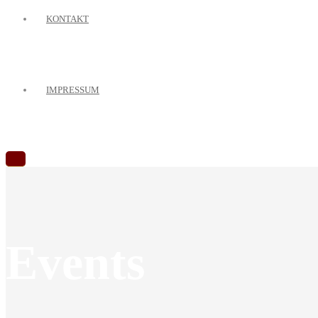
KONTAKT
IMPRESSUM
Events