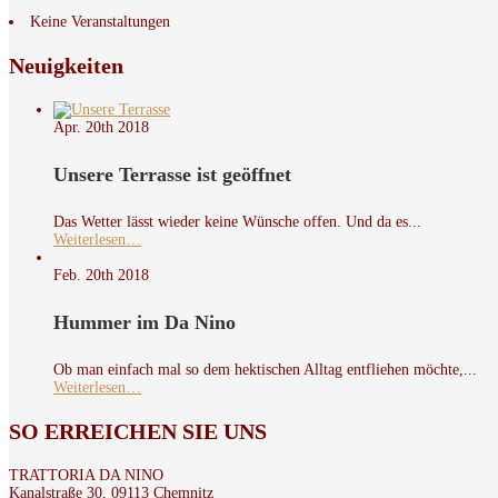
Keine Veranstaltungen
Neuigkeiten
Apr. 20th
2018
Unsere Terrasse ist geöffnet
Das Wetter lässt wieder keine Wünsche offen. Und da es...
Weiterlesen…
Feb. 20th
2018
Hummer im Da Nino
Ob man einfach mal so dem hektischen Alltag entfliehen möchte,...
Weiterlesen…
SO
ERREICHEN SIE UNS
TRATTORIA DA NINO
Kanalstraße 30, 09113 Chemnitz