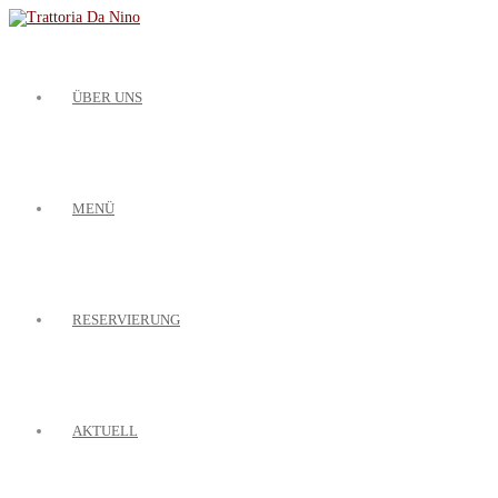
ÜBER UNS
MENÜ
RESERVIERUNG
AKTUELL