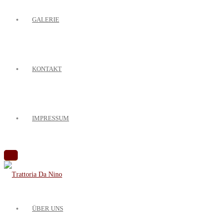
GALERIE
KONTAKT
IMPRESSUM
ÜBER UNS