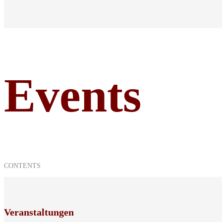
Events
CONTENTS
Veranstaltungen